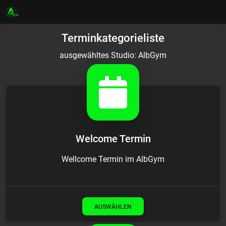
Terminkategorieliste
ausgewähltes Studio: AlbGym
Welcome Termin
Wellcome Termin im AlbGym
AUSWÄHLEN